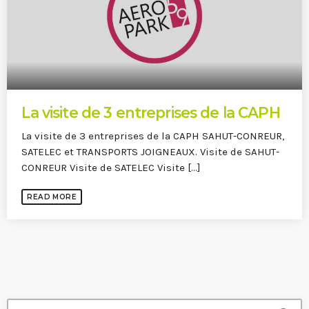
La visite de 3 entreprises de la CAPH
La visite de 3 entreprises de la CAPH SAHUT-CONREUR,
SATELEC et TRANSPORTS JOIGNEAUX. Visite de SAHUT-
CONREUR Visite de SATELEC Visite [...]
READ MORE