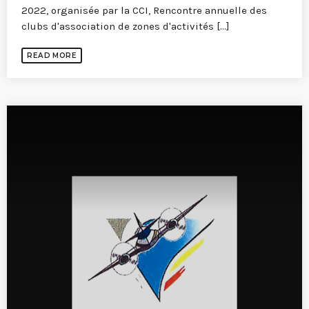
2022, organisée par la CCI, Rencontre annuelle des
clubs d'association de zones d'activités [...]
READ MORE