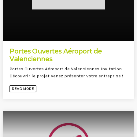
Portes Ouvertes Aéroport de
Valenciennes
Portes Ouvertes Aéroport de Valenciennes Invitation
Découvrir le projet Venez présenter votre entreprise !
READ MORE