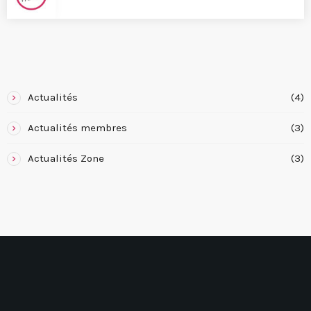
CATEGORIES
Actualités
(4)
Actualités membres
(3)
Actualités Zone
(3)