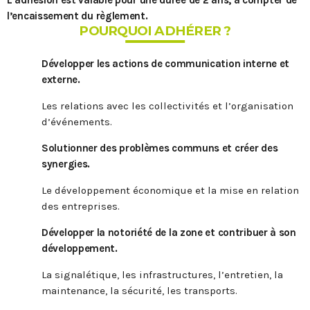
l’encaissement du règlement.
POURQUOI ADHÉRER ?
Développer les actions de communication interne et
externe.
Les relations avec les collectivités et l’organisation
d’événements.
Solutionner des problèmes communs et créer des
synergies.
Le développement économique et la mise en relation
des entreprises.
Développer la notoriété de la zone et contribuer à son
développement.
La signalétique, les infrastructures, l’entretien, la
maintenance, la sécurité, les transports.