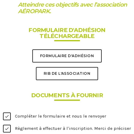
Atteindre ces objectifs avec l’association
AÉROPARK.
FORMULAIRE D'ADHÉSION
TÉLÉCHARGEABLE
FORMULAIRE D'ADHÉSION
RIB DE L'ASSOCIATION
DOCUMENTS À FOURNIR
Compléter le formulaire et nous le renvoyer
check
Règlement à effectuer à l'inscription. Merci de préciser
check