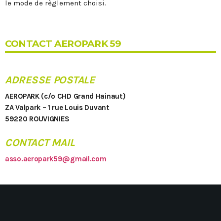
le mode de règlement choisi.
CONTACT AEROPARK 59
ADRESSE POSTALE
AEROPARK (c/o CHD Grand Hainaut)
ZA Valpark – 1 rue Louis Duvant
59220 ROUVIGNIES
CONTACT MAIL
asso.aeropark59@gmail.com