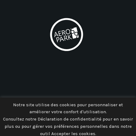
AEROPARK 59
Notre site utilise des cookies pour personnaliser et
améliorer votre confort d'utilisation.
Consultez notre Déclaration de confidentialité pour en savoir
plus ou pour gérer vos préférences personnelles dans notre
outil Accepter les cookies.