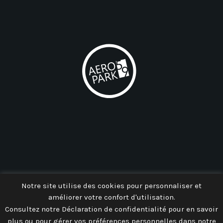
AEROPARK 59
Notre site utilise des cookies pour personnaliser et
améliorer votre confort d'utilisation.
Consultez notre Déclaration de confidentialité pour en savoir
plus ou pour gérer vos préférences personnelles dans notre