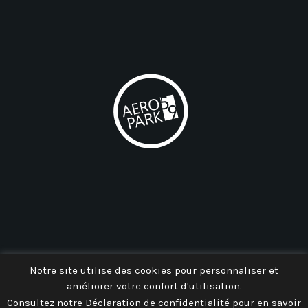
AEROPARK 59
Notre site utilise des cookies pour personnaliser et
améliorer votre confort d'utilisation.
Consultez notre Déclaration de confidentialité pour en savoir