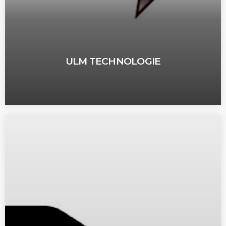
ULM TECHNOLOGIE