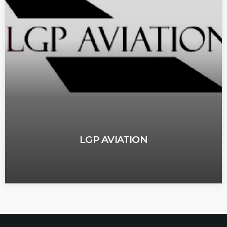
LGP AVIATION