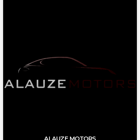
ALAUZE MOTORS