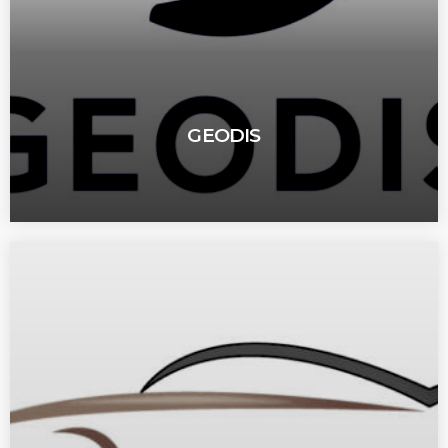
GEODIS