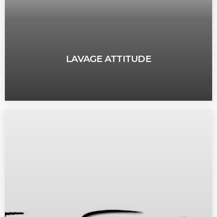
LAVAGE ATTITUDE