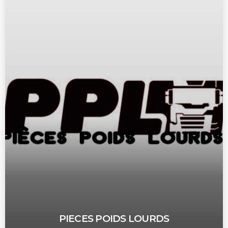
PIECES POIDS LOURDS