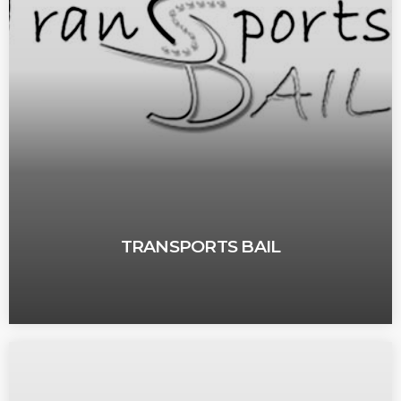
TRANSPORTS BAIL