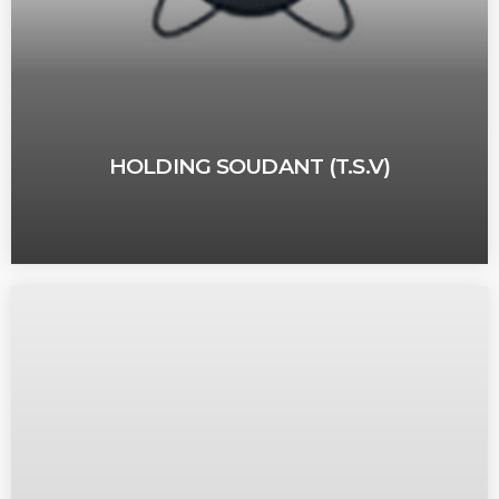
HOLDING SOUDANT (T.S.V)