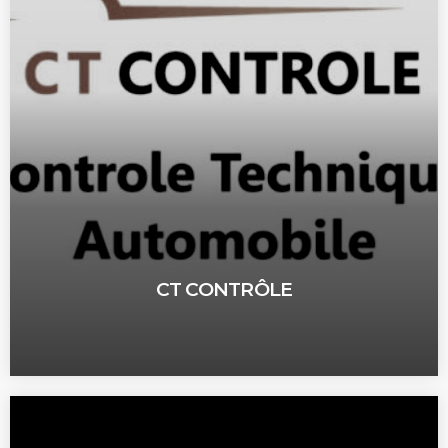
CT CONTRÔLE