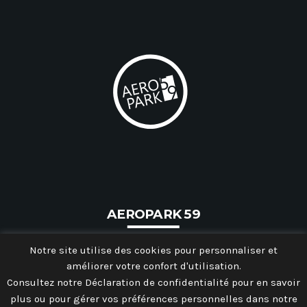
AEROPARK 59
Notre site utilise des cookies pour personnaliser et
améliorer votre confort d'utilisation.
Consultez notre Déclaration de confidentialité pour en savoir
plus ou pour gérer vos préférences personnelles dans notre