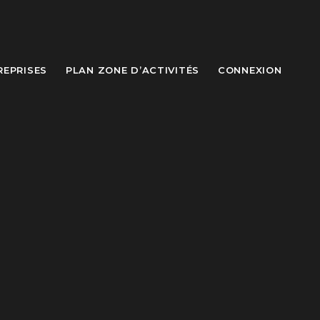
REPRISES
PLAN ZONE D’ACTIVITÉS
CONNEXION