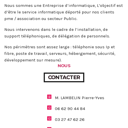
Nous sommes une Entreprise d’informatique, L’objectif est
d’être le service informatique déporté pour nos clients
pme / association ou secteur Public.
Nous intervenons dans le cadre de l’installation, de
support téléphoniques, de délégation de personnels.
Nos périmètres sont assez large : téléphonie sous Ip et
fibre, poste de travail, serveurs, hébergement, sécurité,
développement sur mesure).
NOUS
CONTACTER
M. LAMBELIN Pierre-Yves
06 62 90 44 84
03 27 47 62 26