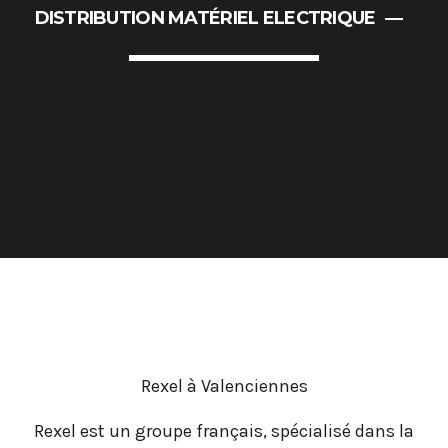
DISTRIBUTION MATÉRIEL ELECTRIQUE
Portes Ouvertes Aéroport de
Rexel à Valenciennes
Rexel est un groupe français, spécialisé dans la