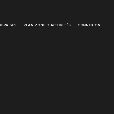
REPRISES
PLAN ZONE D’ACTIVITÉS
CONNEXION