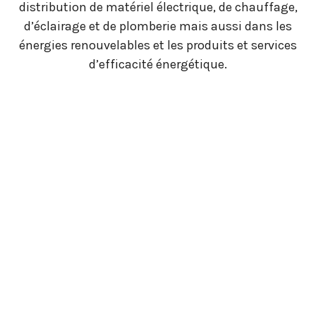
distribution de matériel électrique, de chauffage,
d’éclairage et de plomberie mais aussi dans les
énergies renouvelables et les produits et services
d’efficacité énergétique.